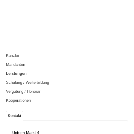
Kanzlei
Mandanten
Leistungen
Schulung / Weiterbildung
Vergütung / Honorar
Kooperationen
Kontakt
Unterm Markt 4